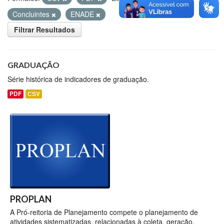
Concluintes
ENADE
Filtrar Resultados
GRADUAÇÃO
Série histórica de indicadores de graduação.
PDF
CSV
PROPLAN
A Pró-reitoria de Planejamento compete o planejamento de
atividades sistematizadas, relacionadas à coleta, geração,