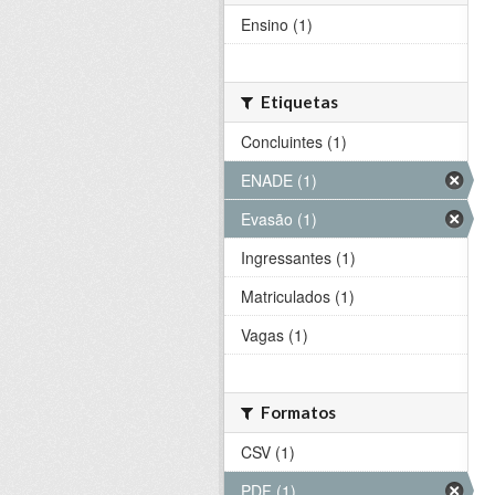
Ensino (1)
Etiquetas
Concluintes (1)
ENADE (1)
Evasão (1)
Ingressantes (1)
Matriculados (1)
Vagas (1)
Formatos
CSV (1)
PDF (1)