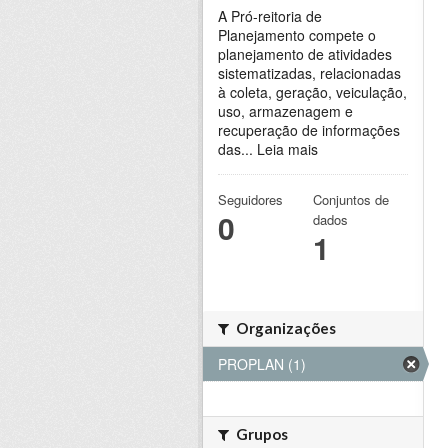
A Pró-reitoria de
Planejamento compete o
planejamento de atividades
sistematizadas, relacionadas
à coleta, geração, veiculação,
uso, armazenagem e
recuperação de informações
das...
Leia mais
Seguidores
Conjuntos de
0
dados
1
Organizações
PROPLAN (1)
Grupos