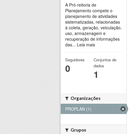
A Pró-reitoria de
Planejamento compete o
planejamento de atividades
sistematizadas, relacionadas
à coleta, geração, veiculação,
uso, armazenagem e
recuperação de informações
das...
Leia mais
Seguidores
Conjuntos de
0
dados
1
Organizações
PROPLAN (1)
Grupos