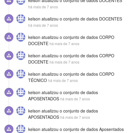
kelson
atualizou o conjunto de dados
DOCENTES
há mais de 7 anos
kelson
atualizou o conjunto de dados
DOCENTES
há mais de 7 anos
kelson
atualizou o conjunto de dados
CORPO
DOCENTE
há mais de 7 anos
kelson
atualizou o conjunto de dados
CORPO
DOCENTE
há mais de 7 anos
kelson
atualizou o conjunto de dados
CORPO
TÉCNICO
há mais de 7 anos
kelson
atualizou o conjunto de dados
APOSENTADOS
há mais de 7 anos
kelson
atualizou o conjunto de dados
APOSENTADOS
há mais de 7 anos
kelson
atualizou o conjunto de dados
Aposentados