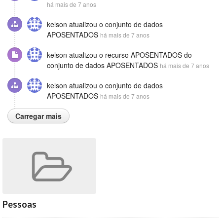
há mais de 7 anos
kelson
atualizou o conjunto de dados
APOSENTADOS
há mais de 7 anos
kelson
atualizou o recurso
APOSENTADOS
do
conjunto de dados
APOSENTADOS
há mais de 7 anos
kelson
atualizou o conjunto de dados
APOSENTADOS
há mais de 7 anos
Carregar mais
Pessoas