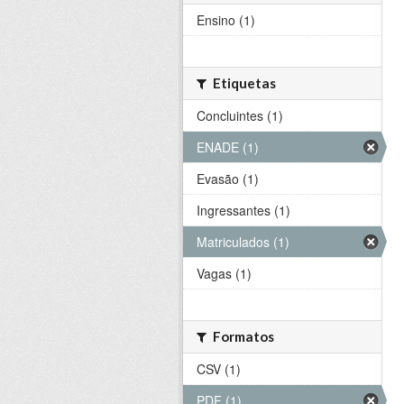
Ensino (1)
Etiquetas
Concluintes (1)
ENADE (1)
Evasão (1)
Ingressantes (1)
Matriculados (1)
Vagas (1)
Formatos
CSV (1)
PDF (1)