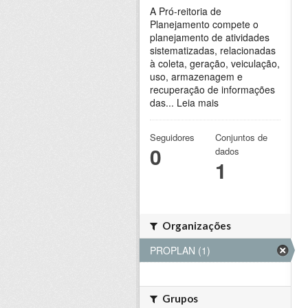
A Pró-reitoria de
Planejamento compete o
planejamento de atividades
sistematizadas, relacionadas
à coleta, geração, veiculação,
uso, armazenagem e
recuperação de informações
das...
Leia mais
Seguidores
Conjuntos de
0
dados
1
Organizações
PROPLAN (1)
Grupos