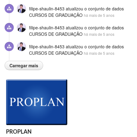
filipe-shaulin-8453
atualizou o conjunto de dados
CURSOS DE GRADUAÇÃO
há mais de 5 anos
filipe-shaulin-8453
atualizou o conjunto de dados
CURSOS DE GRADUAÇÃO
há mais de 5 anos
filipe-shaulin-8453
atualizou o conjunto de dados
CURSOS DE GRADUAÇÃO
há mais de 5 anos
Carregar mais
PROPLAN