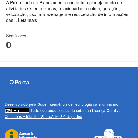
A Pró-reitoria de Planejamento compete o planejamento de
atividades sistematizadas, relacionadas à coleta, geração,
veiculação, uso, armazenagem e recuperação de informações
das...
Leia mais
Seguidores
0
O Portal
Desenvolvido pela
Superintendência de Tecnologia da Informação
.
Todo conteúdo licenciado sob uma Licença
Creative
Commons Attribution-ShareAlike 3.0 Unported
.