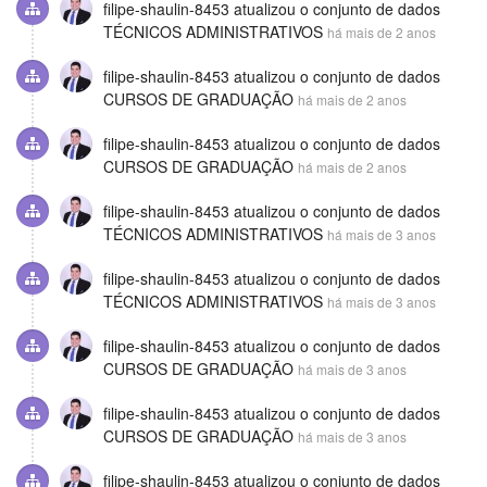
filipe-shaulin-8453
atualizou o conjunto de dados
TÉCNICOS ADMINISTRATIVOS
há mais de 2 anos
filipe-shaulin-8453
atualizou o conjunto de dados
CURSOS DE GRADUAÇÃO
há mais de 2 anos
filipe-shaulin-8453
atualizou o conjunto de dados
CURSOS DE GRADUAÇÃO
há mais de 2 anos
filipe-shaulin-8453
atualizou o conjunto de dados
TÉCNICOS ADMINISTRATIVOS
há mais de 3 anos
filipe-shaulin-8453
atualizou o conjunto de dados
TÉCNICOS ADMINISTRATIVOS
há mais de 3 anos
filipe-shaulin-8453
atualizou o conjunto de dados
CURSOS DE GRADUAÇÃO
há mais de 3 anos
filipe-shaulin-8453
atualizou o conjunto de dados
CURSOS DE GRADUAÇÃO
há mais de 3 anos
filipe-shaulin-8453
atualizou o conjunto de dados