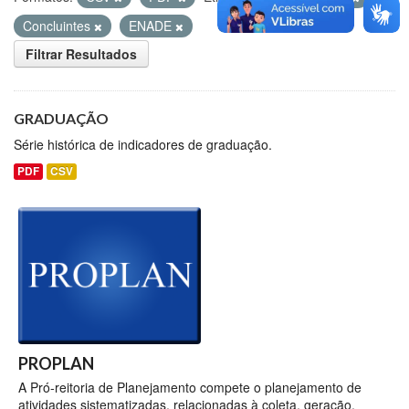
Concluintes
ENADE
Filtrar Resultados
GRADUAÇÃO
Série histórica de indicadores de graduação.
PDF
CSV
PROPLAN
A Pró-reitoria de Planejamento compete o planejamento de
atividades sistematizadas, relacionadas à coleta, geração,