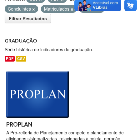
Concluintes
Matriculados
ENADE
Filtrar Resultados
GRADUAÇÃO
Série histórica de indicadores de graduação.
PDF
CSV
PROPLAN
A Pró-reitoria de Planejamento compete o planejamento de
atividades sistematizadas, relacionadas à coleta, geração,