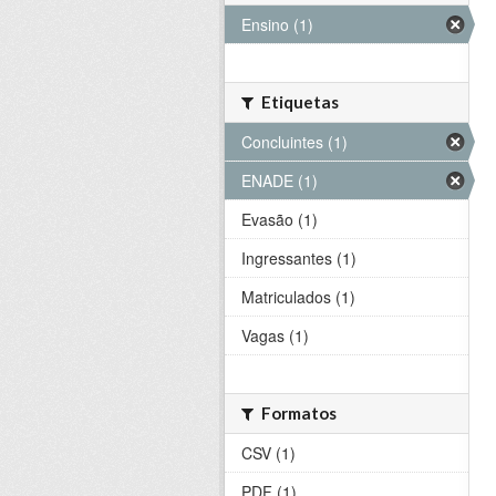
Ensino (1)
Etiquetas
Concluintes (1)
ENADE (1)
Evasão (1)
Ingressantes (1)
Matriculados (1)
Vagas (1)
Formatos
CSV (1)
PDF (1)