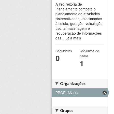
A Pró-reitoria de
Planejamento compete o
planejamento de atividades
sistematizadas, relacionadas
à coleta, geração, veiculação,
uso, armazenagem e
recuperação de informações
das...
Leia mais
Seguidores
Conjuntos de
0
dados
1
Organizações
PROPLAN (1)
Grupos