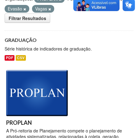
Evasão
Vagas
Filtrar Resultados
GRADUAÇÃO
Série histórica de indicadores de graduação.
PDF
CSV
PROPLAN
A Pró-reitoria de Planejamento compete o planejamento de
atividades sistematizadas, relacionadas à coleta, geração,