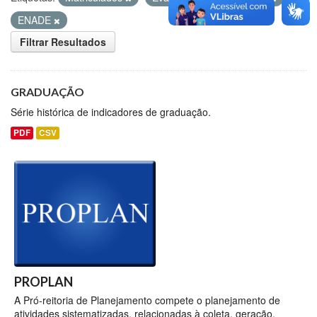
ENADE
Filtrar Resultados
GRADUAÇÃO
Série histórica de indicadores de graduação.
PDF
CSV
PROPLAN
A Pró-reitoria de Planejamento compete o planejamento de
atividades sistematizadas, relacionadas à coleta, geração,