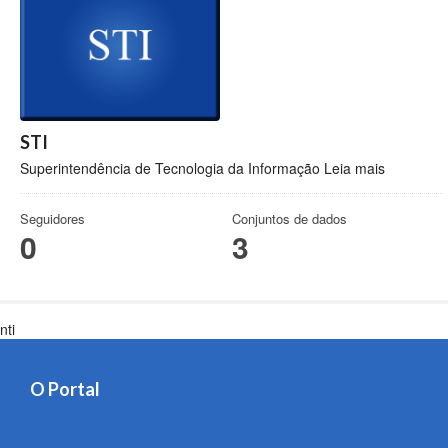
STI
Superintendência de Tecnologia da Informação
Leia mais
Seguidores
Conjuntos de dados
0
3
nti
O Portal