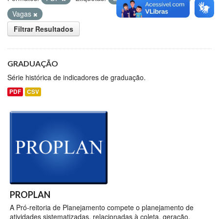
Vagas
Filtrar Resultados
GRADUAÇÃO
Série histórica de indicadores de graduação.
PDF
CSV
PROPLAN
A Pró-reitoria de Planejamento compete o planejamento de
atividades sistematizadas, relacionadas à coleta, geração,