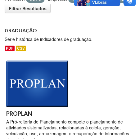
Filtrar Resultados
GRADUAÇÃO
Série histórica de indicadores de graduação.
PDF
CSV
PROPLAN
A Pró-reitoria de Planejamento compete o planejamento de
atividades sistematizadas, relacionadas à coleta, geração,
veiculação, uso, armazenagem e recuperação de informações