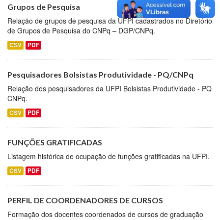
Grupos de Pesquisa
Relação de grupos de pesquisa da UFPI cadastrados no Diretório
de Grupos de Pesquisa do CNPq – DGP/CNPq.
CSV
PDF
Pesquisadores Bolsistas Produtividade - PQ/CNPq
Relação dos pesquisadores da UFPI Bolsistas Produtividade - PQ
CNPq.
CSV
PDF
FUNÇÕES GRATIFICADAS
Listagem histórica de ocupação de funções gratificadas na UFPI.
CSV
PDF
PERFIL DE COORDENADORES DE CURSOS
Formação dos docentes coordenados de cursos de graduação