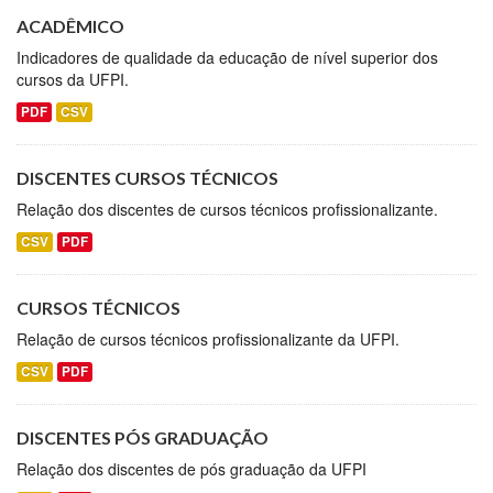
ACADÊMICO
Indicadores de qualidade da educação de nível superior dos
cursos da UFPI.
PDF
CSV
DISCENTES CURSOS TÉCNICOS
Relação dos discentes de cursos técnicos profissionalizante.
CSV
PDF
CURSOS TÉCNICOS
Relação de cursos técnicos profissionalizante da UFPI.
CSV
PDF
DISCENTES PÓS GRADUAÇÃO
Relação dos discentes de pós graduação da UFPI