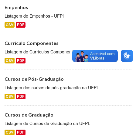
Empenhos
Listagem de Empenhos - UFPI
CSV
PDF
Currículo Componentes
Listagem de Currículos Componentes
CSV
PDF
Cursos de Pós-Graduação
Listagem dos cursos de pós-graduação na UFPI
CSV
PDF
Cursos de Graduação
Listagem de Cursos de Graduação da UFPI.
CSV
PDF